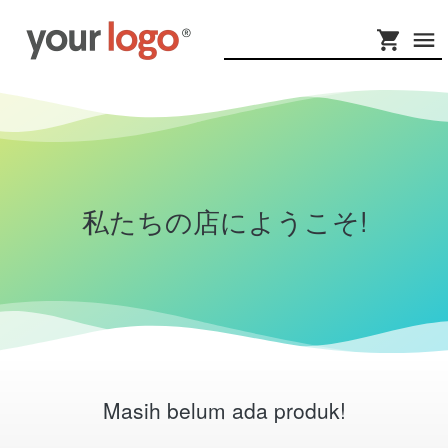
私たちの店にようこそ!
Masih belum ada produk!